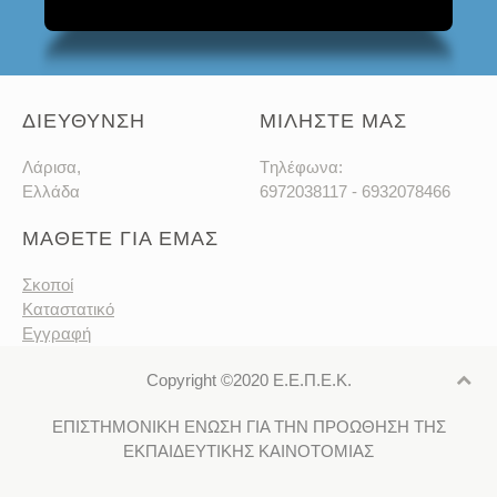
ΔΙΕΥΘΥΝΣΗ
ΜΙΛΗΣΤΕ ΜΑΣ
Λάρισα,
Tηλέφωνα:
Ελλάδα
6972038117 - 6932078466
ΜΑΘΕΤΕ ΓΙΑ ΕΜΑΣ
Σκοποί
Καταστατικό
Εγγραφή
Copyright ©2020 Ε.Ε.Π.Ε.Κ.
ΕΠΙΣΤΗΜΟΝΙΚΗ ΕΝΩΣΗ ΓΙΑ ΤΗΝ ΠΡΟΩΘΗΣΗ ΤΗΣ
ΕΚΠΑΙΔΕΥΤΙΚΗΣ ΚΑΙΝΟΤΟΜΙΑΣ