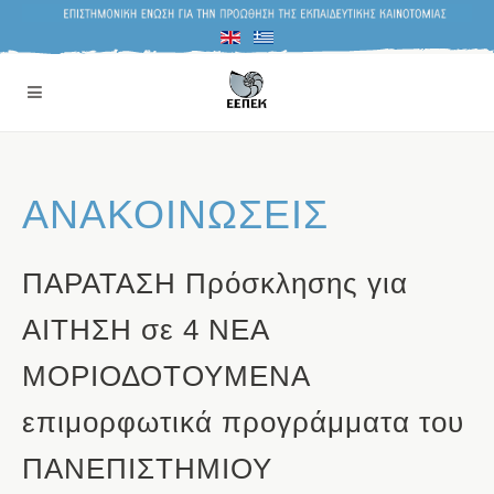
ΑΝΑΚΟΙΝΩΣΕΙΣ
ΠΑΡΑΤΑΣΗ Πρόσκλησης για
ΑΙΤΗΣΗ σε 4 ΝΕΑ
ΜΟΡΙΟΔΟΤΟΥΜΕΝΑ
επιμορφωτικά προγράμματα του
ΠΑΝΕΠΙΣΤΗΜΙΟΥ