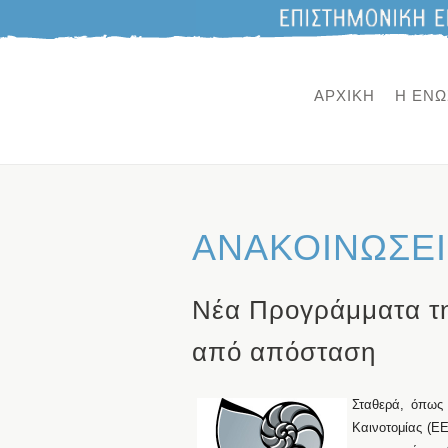
ΑΡΧΙΚΗ
Η ΕΝΩ
ΑΝΑΚΟΙΝΩΣΕΙ
Νέα Προγράμματα τη
από απόσταση
Σταθερά, όπως 
Καινοτομίας (Ε