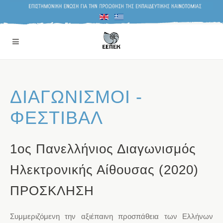
ΔΙΑΓΩΝΙΣΜΟΙ -
ΦΕΣΤΙΒΑΛ
1ος Πανελλήνιος Διαγωνισμός
Ηλεκτρονικής Αίθουσας (2020)
ΠΡΟΣΚΛΗΣΗ
Συμμεριζόμενη την
αξιέπαινη προσπάθεια
των Ελλήνων