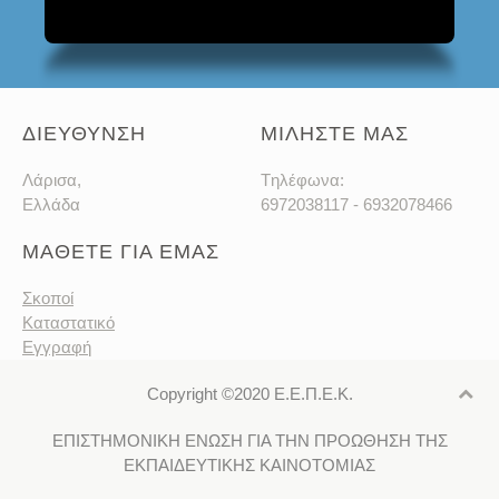
ΔΙΕΥΘΥΝΣΗ
ΜΙΛΗΣΤΕ ΜΑΣ
Λάρισα,
Tηλέφωνα:
Ελλάδα
6972038117 - 6932078466
ΜΑΘΕΤΕ ΓΙΑ ΕΜΑΣ
Σκοποί
Καταστατικό
Εγγραφή
Copyright ©2020 Ε.Ε.Π.Ε.Κ.
ΕΠΙΣΤΗΜΟΝΙΚΗ ΕΝΩΣΗ ΓΙΑ ΤΗΝ ΠΡΟΩΘΗΣΗ ΤΗΣ
ΕΚΠΑΙΔΕΥΤΙΚΗΣ ΚΑΙΝΟΤΟΜΙΑΣ