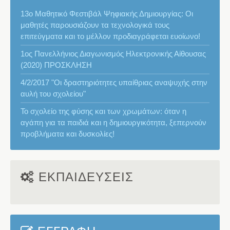
13ο Μαθητικό Φεστιβάλ Ψηφιακής Δημιουργίας: Οι
μαθητές παρουσιάζουν τα τεχνολογικά τους
επιτεύγματα και το μέλλον προδιαγράφεται ευοίωνο!
1ος Πανελλήνιος Διαγωνισμός Ηλεκτρονικής Αίθουσας
(2020) ΠΡΟΣΚΛΗΣΗ
4/2/2017 "Οι δραστηριότητες υπαίθριας αναψυχής στην
αυλή του σχολείου"
Το σχολείο της φύσης και των χρωμάτων: όταν η
αγάπη για τα παιδιά και η δημιουργικότητα, ξεπερνούν
προβλήματα και δυσκολίες!
ΕΚΠΑΙΔΕΥΣΕΙΣ