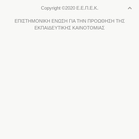
Copyright ©2020 Ε.Ε.Π.Ε.Κ.
ΕΠΙΣΤΗΜΟΝΙΚΗ ΕΝΩΣΗ ΓΙΑ ΤΗΝ ΠΡΟΩΘΗΣΗ ΤΗΣ
ΕΚΠΑΙΔΕΥΤΙΚΗΣ ΚΑΙΝΟΤΟΜΙΑΣ