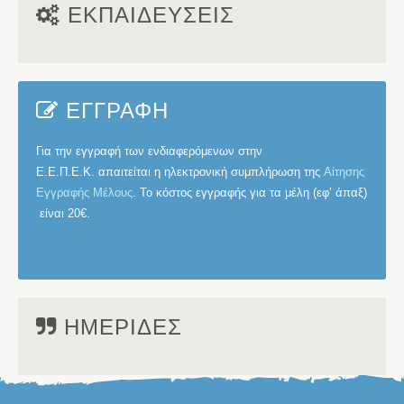
ΕΚΠΑΙΔΕΥΣΕΙΣ
ΕΓΓΡΑΦΗ
Για την εγγραφή των ενδιαφερόμενων στην
Ε.Ε.Π.Ε.Κ.
απαιτείται η ηλεκτρονική συμπλήρωση της
Αίτησης
Εγγραφής Μέλους
. Το κόστος εγγραφής για τα μέλη (εφ’ άπαξ)
είναι
20€
.
ΗΜΕΡΙΔΕΣ