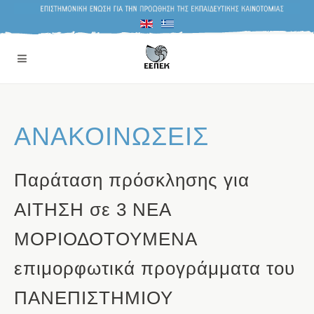
ΑΝΑΚΟΙΝΩΣΕΙΣ
Παράταση πρόσκλησης για
ΑΙΤΗΣΗ σε 3 ΝΕΑ
ΜΟΡΙΟΔΟΤΟΥΜΕΝΑ
επιμορφωτικά προγράμματα του
ΠΑΝΕΠΙΣΤΗΜΙΟΥ