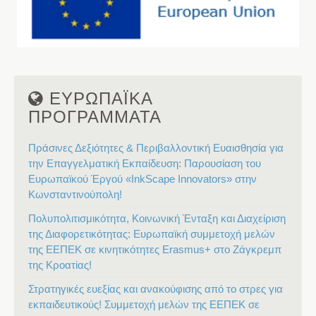
ΕΥΡΩΠΑΪΚΑ
ΠΡΟΓΡΑΜΜΑΤΑ
Πράσινες Δεξιότητες & Περιβαλλοντική Ευαισθησία για
την Επαγγελματική Εκπαίδευση: Παρουσίαση του
Ευρωπαϊκού Έργού «InkScape Innovators» στην
Κωνσταντινούπολη!
Πολυπολιτισμικότητα, Κοινωνική Ένταξη και Διαχείριση
της Διαφορετικότητας: Ευρωπαϊκή συμμετοχή μελών
της ΕΕΠΕΚ σε κινητικότητες Erasmus+ στο Ζάγκρεμπ
της Κροατίας!
Στρατηγικές ευεξίας και ανακούφισης από το στρες για
εκπαιδευτικούς! Συμμετοχή μελών της ΕΕΠΕΚ σε