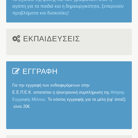
αγάπη για τα παιδιά και η δημιουργικότητα, ξεπερνούν
προβλήματα και δυσκολίες!
ΕΚΠΑΙΔΕΥΣΕΙΣ
ΕΓΓΡΑΦΗ
Για την εγγραφή των ενδιαφερόμενων στην
Ε.Ε.Π.Ε.Κ.
απαιτείται η ηλεκτρονική συμπλήρωση της
Αίτησης
Εγγραφής Μέλους
. Το κόστος εγγραφής για τα μέλη (εφ’ άπαξ)
είναι
20€
.