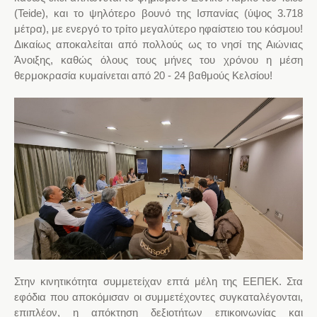
(Teide), και το ψηλότερο βουνό της Ισπανίας (ύψος 3.718
μέτρα), με ενεργό το τρίτο μεγαλύτερο ηφαίστειο του κόσμου!
Δικαίως αποκαλείται από πολλούς ως το νησί της Αιώνιας
Άνοιξης, καθώς όλους τους μήνες του χρόνου η μέση
θερμοκρασία κυμαίνεται από 20 - 24 βαθμούς Κελσίου!
Στην κινητικότητα συμμετείχαν επτά μέλη της ΕΕΠΕΚ. Στα
εφόδια που αποκόμισαν οι συμμετέχοντες συγκαταλέγονται,
επιπλέον, η απόκτηση δεξιοτήτων επικοινωνίας και