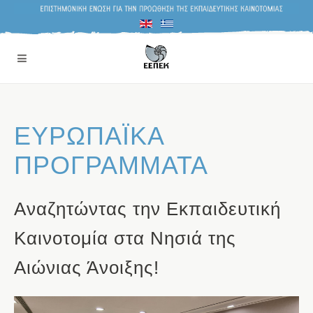
ΕΥΡΩΠΑΪΚΑ
ΠΡΟΓΡΑΜΜΑΤΑ
Αναζητώντας την Εκπαιδευτική
Καινοτομία στα Νησιά της
Αιώνιας Άνοιξης!