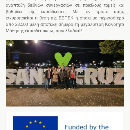
ανάπτυξη διεθνών συνεργασιών σε ποικίλους τομείς και
βαθμίδες της εκπαίδευσης. Με τον τρόπο αυτό,
ισχυροποιείται η θέση της ΕΕΠΕΚ η οποία με περισσότερα
από 23.500 μέλη αποτελεί σήμερα τη μεγαλύτερη Κοινότητα
Μάθησης εκπαιδευτικών, πανελλαδικά!