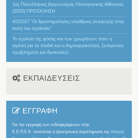
1ος Πανελλήνιος Διαγωνισμός Ηλεκτρονικής Αίθουσας
(2020) ΠΡΟΣΚΛΗΣΗ
4/2/2017 "Οι δραστηριότητες υπαίθριας αναψυχής στην
αυλή του σχολείου"
Το σχολείο της φύσης και των χρωμάτων: όταν η
αγάπη για τα παιδιά και η δημιουργικότητα, ξεπερνούν
προβλήματα και δυσκολίες!
ΕΚΠΑΙΔΕΥΣΕΙΣ
ΕΓΓΡΑΦΗ
Για την εγγραφή των ενδιαφερόμενων στην
Ε.Ε.Π.Ε.Κ.
απαιτείται η ηλεκτρονική συμπλήρωση της
Αίτησης