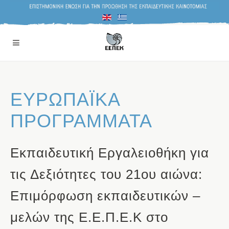
ΕΥΡΩΠΑΪΚΑ
ΠΡΟΓΡΑΜΜΑΤΑ
Εκπαιδευτική Εργαλειοθήκη για
τις Δεξιότητες του 21ου αιώνα:
Επιμόρφωση εκπαιδευτικών –
μελών της Ε.Ε.Π.Ε.Κ στο