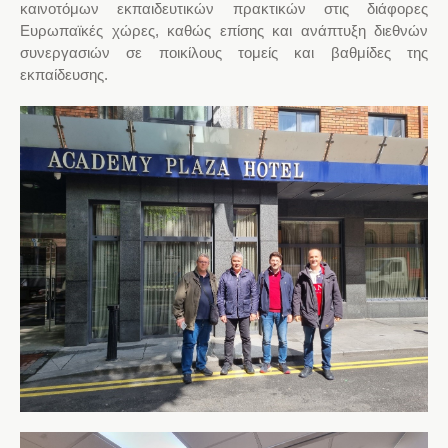
καινοτόμων εκπαιδευτικών πρακτικών στις διάφορες
Ευρωπαϊκές χώρες, καθώς επίσης και ανάπτυξη διεθνών
συνεργασιών σε ποικίλους τομείς και βαθμίδες της
εκπαίδευσης.