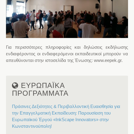
Για περισσότερες πληροφορίες και δηλώσεις εκδήλωσης
ενδιαφέροντος οι ενδιαφερόμενοι εκπαιδευτικοί μπορούν να
απευθύνονται στην ιστοσελίδα της Ένωσης: www.eepek.gr.
ΕΥΡΩΠΑΪΚΑ
ΠΡΟΓΡΑΜΜΑΤΑ
Πράσινες Δεξιότητες & Περιβαλλοντική Ευαισθησία για
την Επαγγελματική Εκπαίδευση: Παρουσίαση του
Ευρωπαϊκού Έργού «InkScape Innovators» στην
Κωνσταντινούπολη!