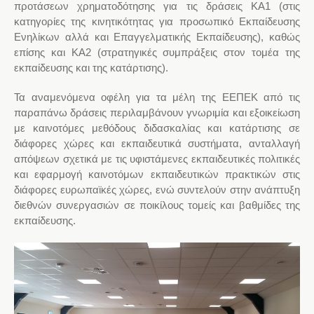
προτάσεων χρηματοδότησης για τις δράσεις ΚΑ1 (στις
κατηγορίες της κινητικότητας για προσωπικό Εκπαίδευσης
Ενηλίκων αλλά και Επαγγελματικής Εκπαίδευσης), καθώς
επίσης και ΚΑ2 (στρατηγικές συμπράξεις στον τομέα της
εκπαίδευσης και της κατάρτισης).
Τα αναμενόμενα οφέλη για τα μέλη της ΕΕΠΕΚ από τις
παραπάνω δράσεις περιλαμβάνουν γνωριμία και εξοικείωση
με καινοτόμες μεθόδους διδασκαλίας και κατάρτισης σε
διάφορες χώρες και εκπαιδευτικά συστήματα, ανταλλαγή
απόψεων σχετικά με τις υφιστάμενες εκπαιδευτικές πολιτικές
και εφαρμογή καινοτόμων εκπαιδευτικών πρακτικών στις
διάφορες ευρωπαϊκές χώρες, ενώ συντελούν στην ανάπτυξη
διεθνών συνεργασιών σε ποικίλους τομείς και βαθμίδες της
εκπαίδευσης.