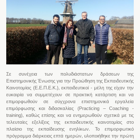
Σε συνέχεια των πολυδιάστατων δράσεων της
Επιστημονικής Ένωσης για την Προώθηση της Εκπαιδευτικής
Καινοτομίας (Ε.Ε.Π.Ε.Κ.), εκπαιδευτικοί - μέλη της είχαν την
ευκαιρία να συμμετέχουν σε πρακτική κατάρτιση και να
επιμορφωθούν σε σύγχρονα επιστημονικά εργαλεία
επιμόρφωσης και διδασκαλίας (Practicing – Coaching -
training), καθώς επίσης και να ενημερωθούν σχετικά με τις
τελευταίες εξελίξεις της εκπαιδευτικής καινοτομίας στο
πλαίσιο της εκπαίδευσης ενηλίκων. Το επιμορφωτικό
πρόγραμμα διάρκειας επτά ημερών, υλοποιήθηκε την πρώτη