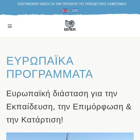
ΕΥΡΩΠΑΪΚΑ
ΠΡΟΓΡΑΜΜΑΤΑ
Ευρωπαϊκή διάσταση για την
Εκπαίδευση, την Επιμόρφωση &
την Κατάρτιση!